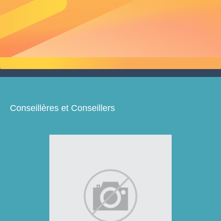
Conseillères et Conseillers