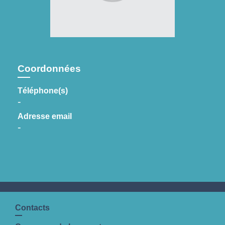
Coordonnées
Téléphone(s)
-
Adresse email
-
Contacts