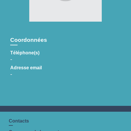
Coordonnées
Téléphone(s)
-
Adresse email
-
Contacts