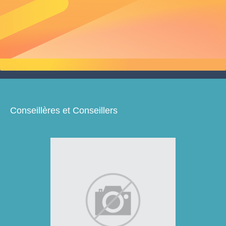
Conseillères et Conseillers