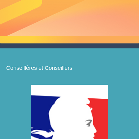
Conseillères et Conseillers