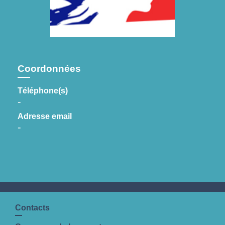
Coordonnées
Téléphone(s)
-
Adresse email
-
Contacts