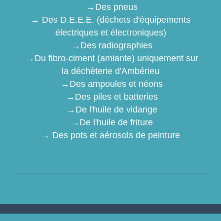
→Des pneus
→ Des D.E.E.E. (déchets d'équipements
électriques et électroniques)
→Des radiographies
→Du fibro-ciment (amiante) uniquement sur
la déchèterie d'Ambérieu
→Des ampoules et néons
→Des piles et batteries
→De l'huile de vidange
→De l'huile de friture
→ Des pots et aérosols de peinture