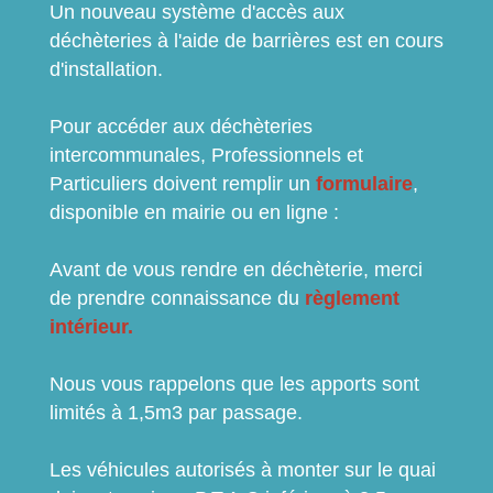
Un nouveau système d'accès aux
déchèteries à l'aide de barrières est en cours
d'installation.
Pour accéder aux déchèteries
intercommunales, Professionnels et
Particuliers doivent remplir un
formulaire
,
disponible en mairie ou en ligne :
Avant de vous rendre en déchèterie, merci
de prendre connaissance du
règlement
intérieur.
Nous vous rappelons que les apports sont
limités à 1,5m3 par passage.
Les véhicules autorisés à monter sur le quai